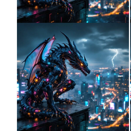
Open
media
4
in
modal