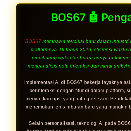
in
modal
BOS67 🤖 Penga
BOS67
membawa revolusi baru dalam industri h
platformnya. Di tahun 2026, efisiensi waktu
membuang waktu berharga hanya untuk menca
menganalisis pola interaksi dan minat unik An
Implementasi AI di BOS67 bekerja layaknya asi
berinteraksi dengan fitur di dalam platform,
menyajikan opsi yang paling relevan. Pendeka
menemukan jenis hiburan baru yang mungkin b
Selain personalisasi, teknologi AI pada BOS