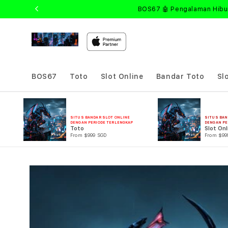
BOS67 🤖 Pengalaman Hibu
BOS67
Toto
Slot Online
Bandar Toto
Sl
SITUS BANDAR SLOT ONLINE
SITUS BAN
DENGAN PERIODE TERLENGKAP
DENGAN PE
Toto
Slot Onl
From $999 SGD
From $99
Skip to
product
information