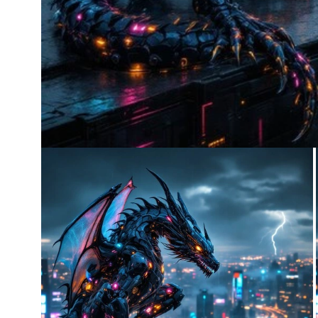
Open
media
1
in
modal