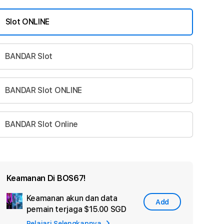
Slot ONLINE
BANDAR Slot
BANDAR Slot ONLINE
BANDAR Slot Online
Keamanan Di BOS67!
Keamanan akun dan data
Add
Add
pemain terjaga
$15.00 SGD
Apple
Pelajari Selengkapnya