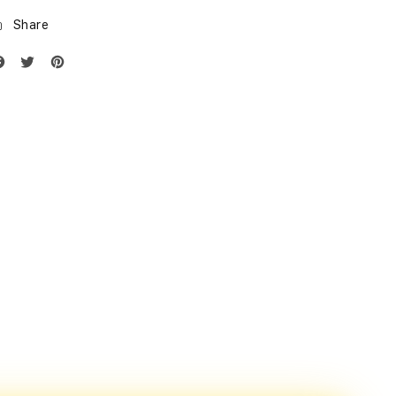
Share