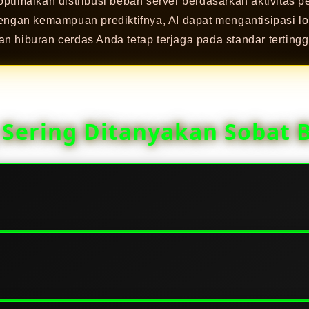
optimalkan distribusi beban server berdasarkan aktivitas p
Dengan kemampuan prediktifnya, AI dapat mengantisipasi 
 hiburan cerdas Anda tetap terjaga pada standar tertingg
 Sering Ditanyakan Sobat 
e dengan periode lengkap dan update data secara cep
lengkap dan terupdate setiap hari sehingga pemain tida