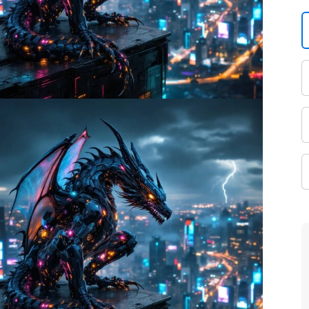
Open
media
3
in
modal